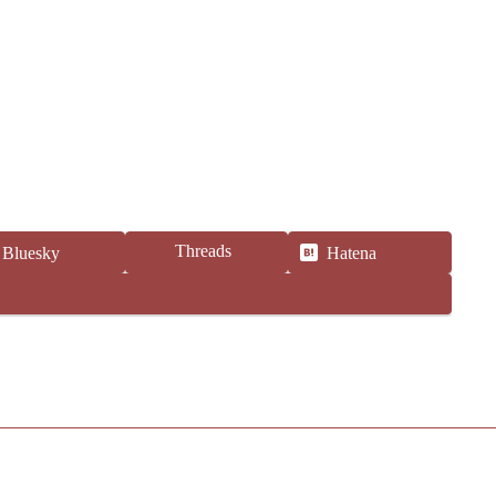
Threads
Bluesky
Hatena