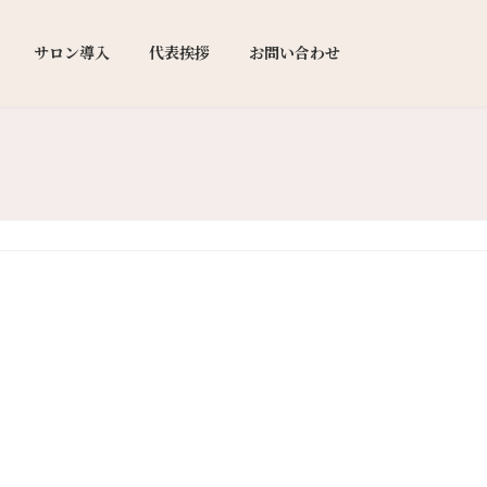
サロン導入
代表挨拶
お問い合わせ