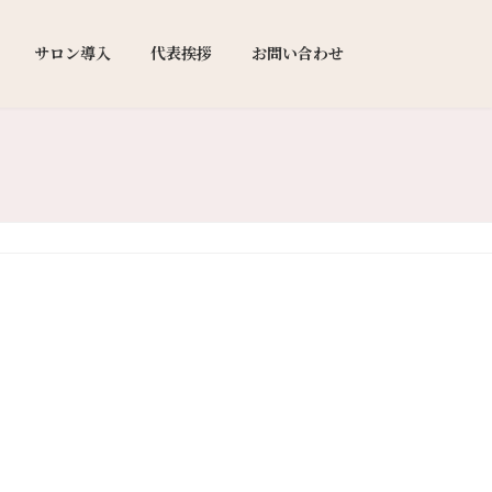
サロン導入
代表挨拶
お問い合わせ