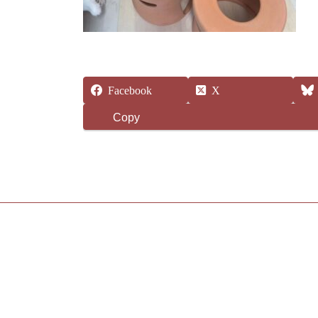
Facebook
X
Copy