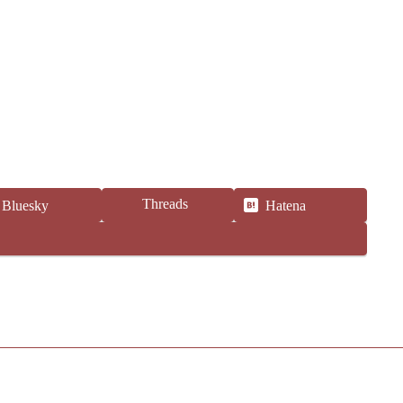
Threads
Bluesky
Hatena