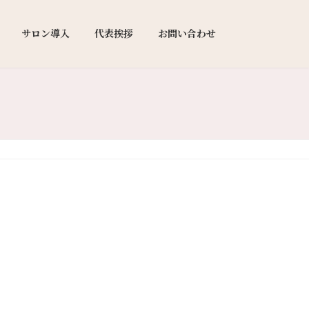
サロン導入
代表挨拶
お問い合わせ