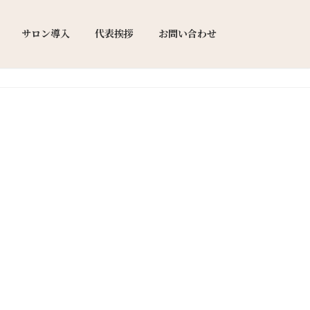
サロン導入
代表挨拶
お問い合わせ